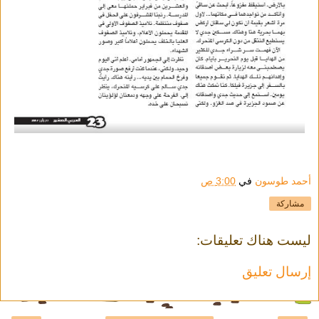
أحمد طوسون
في
3:00 ص
مشاركة
ليست هناك تعليقات:
إرسال تعليق