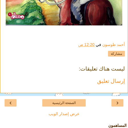
أحمد طوسون
في
12:20 ص
مشاركة
ليست هناك تعليقات:
إرسال تعليق
›
‹
الصفحة الرئيسية
عرض إصدار الويب
المساهمون