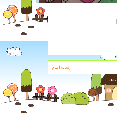
رسالة أقدم